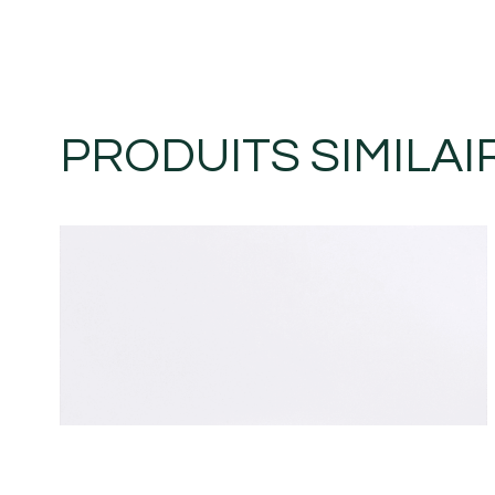
PRODUITS SIMILAI